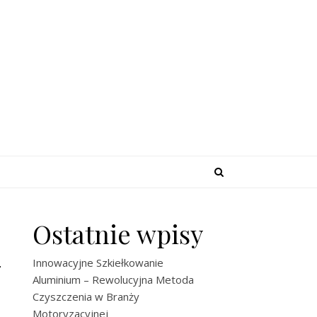
Ostatnie wpisy
–
Innowacyjne Szkiełkowanie
Aluminium – Rewolucyjna Metoda
Czyszczenia w Branży
Motoryzacyjnej