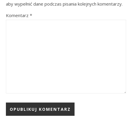
aby wypełnić dane podczas pisania kolejnych komentarzy.
Komentarz
*