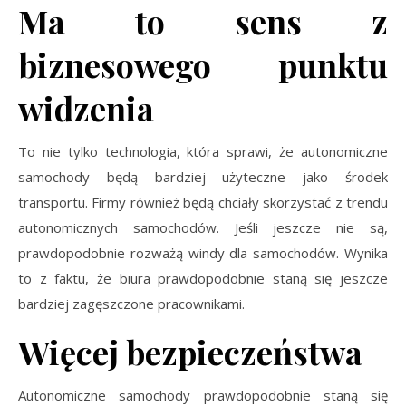
Ma to sens z
biznesowego punktu
widzenia
To nie tylko technologia, która sprawi, że autonomiczne
samochody będą bardziej użyteczne jako środek
transportu. Firmy również będą chciały skorzystać z trendu
autonomicznych samochodów. Jeśli jeszcze nie są,
prawdopodobnie rozważą windy dla samochodów. Wynika
to z faktu, że biura prawdopodobnie staną się jeszcze
bardziej zagęszczone pracownikami.
Więcej bezpieczeństwa
Autonomiczne samochody prawdopodobnie staną się