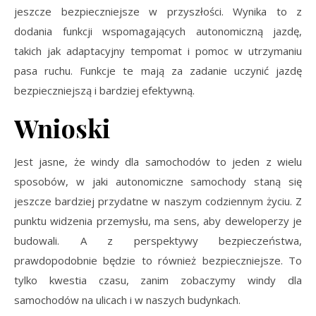
jeszcze bezpieczniejsze w przyszłości. Wynika to z
dodania funkcji wspomagających autonomiczną jazdę,
takich jak adaptacyjny tempomat i pomoc w utrzymaniu
pasa ruchu. Funkcje te mają za zadanie uczynić jazdę
bezpieczniejszą i bardziej efektywną.
Wnioski
Jest jasne, że windy dla samochodów to jeden z wielu
sposobów, w jaki autonomiczne samochody staną się
jeszcze bardziej przydatne w naszym codziennym życiu. Z
punktu widzenia przemysłu, ma sens, aby deweloperzy je
budowali. A z perspektywy bezpieczeństwa,
prawdopodobnie będzie to również bezpieczniejsze. To
tylko kwestia czasu, zanim zobaczymy windy dla
samochodów na ulicach i w naszych budynkach.