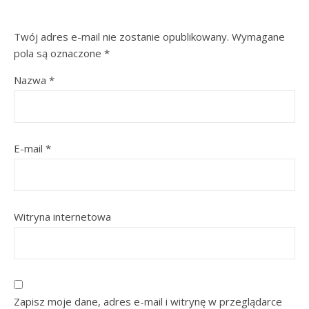
Twój adres e-mail nie zostanie opublikowany.
Wymagane
pola są oznaczone
*
Nazwa
*
E-mail
*
Witryna internetowa
Zapisz moje dane, adres e-mail i witrynę w przeglądarce