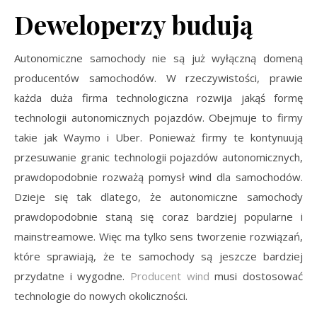
Deweloperzy budują
Autonomiczne samochody nie są już wyłączną domeną
producentów samochodów. W rzeczywistości, prawie
każda duża firma technologiczna rozwija jakąś formę
technologii autonomicznych pojazdów. Obejmuje to firmy
takie jak Waymo i Uber. Ponieważ firmy te kontynuują
przesuwanie granic technologii pojazdów autonomicznych,
prawdopodobnie rozważą pomysł wind dla samochodów.
Dzieje się tak dlatego, że autonomiczne samochody
prawdopodobnie staną się coraz bardziej popularne i
mainstreamowe. Więc ma tylko sens tworzenie rozwiązań,
które sprawiają, że te samochody są jeszcze bardziej
przydatne i wygodne.
Producent wind
musi dostosować
technologie do nowych okoliczności.