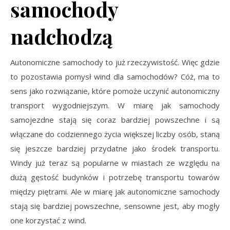
samochody
nadchodzą
Autonomiczne samochody to już rzeczywistość. Więc gdzie
to pozostawia pomysł wind dla samochodów? Cóż, ma to
sens jako rozwiązanie, które pomoże uczynić autonomiczny
transport wygodniejszym. W miarę jak samochody
samojezdne stają się coraz bardziej powszechne i są
włączane do codziennego życia większej liczby osób, staną
się jeszcze bardziej przydatne jako środek transportu.
Windy już teraz są popularne w miastach ze względu na
dużą gęstość budynków i potrzebę transportu towarów
między piętrami. Ale w miarę jak autonomiczne samochody
stają się bardziej powszechne, sensowne jest, aby mogły
one korzystać z wind.