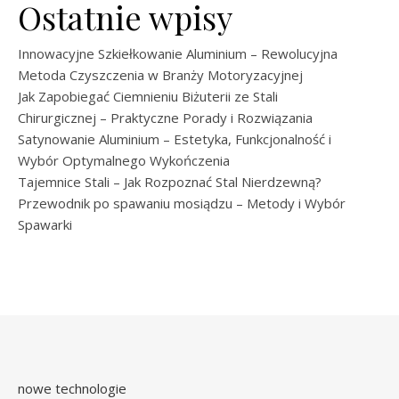
Ostatnie wpisy
Innowacyjne Szkiełkowanie Aluminium – Rewolucyjna
Metoda Czyszczenia w Branży Motoryzacyjnej
Jak Zapobiegać Ciemnieniu Biżuterii ze Stali
Chirurgicznej – Praktyczne Porady i Rozwiązania
Satynowanie Aluminium – Estetyka, Funkcjonalność i
Wybór Optymalnego Wykończenia
Tajemnice Stali – Jak Rozpoznać Stal Nierdzewną?
Przewodnik po spawaniu mosiądzu – Metody i Wybór
Spawarki
nowe technologie