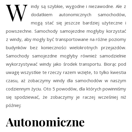
W
indy są szybkie, wygodne i niezawodne. Ale z
dodatkiem autonomicznych samochodów,
mogą stać się jeszcze bardziej użyteczne i
powszechne. Samochody samojezdne mogłyby korzystać
z windy, aby mogły być transportowane na różne poziomy
budynków bez konieczności wielokrotnych przejazdów.
Samochody samojezdne mogłyby również samodzielnie
wykorzystywać windy jako środek transportu. Biorąc pod
uwagę wszystkie te rzeczy razem wzięte, to tylko kwestia
czasu, aż zobaczymy windy dla samochodów w naszym
codziennym życiu. Oto 5 powodów, dla których powinniśmy
się spodziewać, że zobaczymy je raczej wcześniej niż
później:
Autonomiczne