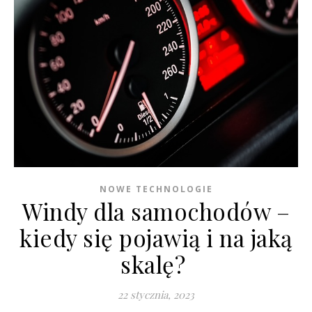
NOWE TECHNOLOGIE
Windy dla samochodów –
kiedy się pojawią i na jaką
skalę?
22 stycznia, 2023